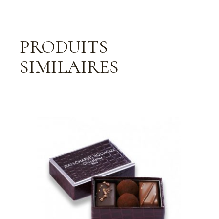
PRODUITS
SIMILAIRES