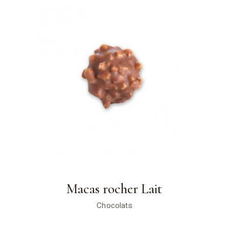
Macas rocher Lait
Chocolats