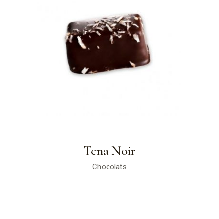
Tena Noir
Chocolats