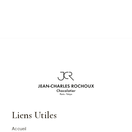
Liens Utiles
Accueil