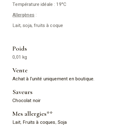
Température idéale : 19°C
Allergènes
:
Lait, soja, fruits à coque
Poids
0,01 kg
Vente
Achat à l'unité uniquement en boutique.
Saveurs
Chocolat noir
Mes allergies**
Lait
,
Fruits à coques
,
Soja