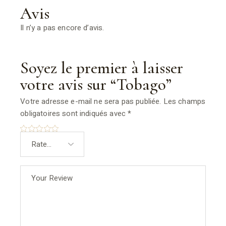
Avis
Il n’y a pas encore d’avis.
Soyez le premier à laisser
votre avis sur “Tobago”
Votre adresse e-mail ne sera pas publiée.
Les champs
obligatoires sont indiqués avec
*