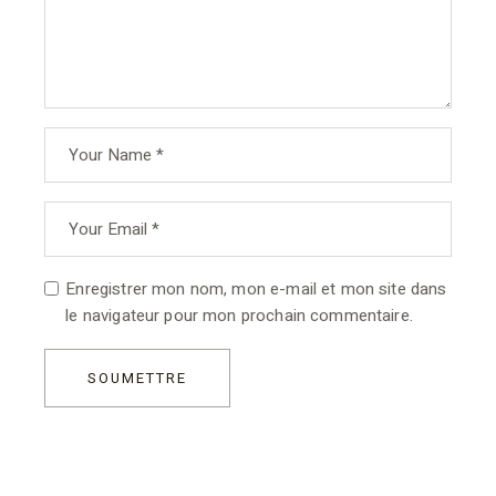
Enregistrer mon nom, mon e-mail et mon site dans
le navigateur pour mon prochain commentaire.
SOUMETTRE