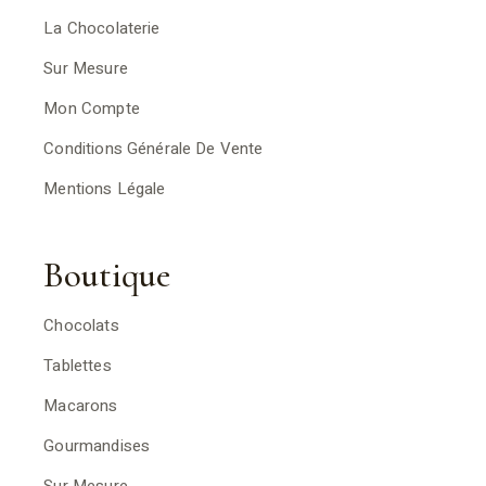
La Chocolaterie
Sur Mesure
Mon Compte
Conditions Générale De Vente
Mentions Légale
Boutique
Chocolats
Tablettes
Macarons
Gourmandises