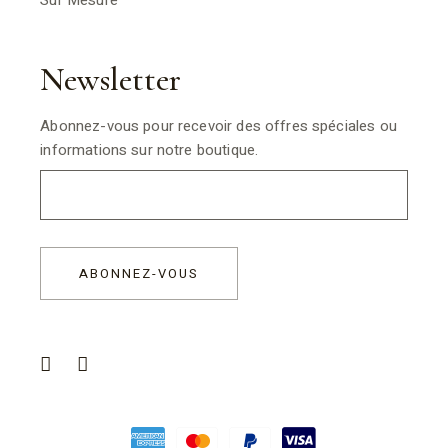
Sur Mesure
Newsletter
Abonnez-vous pour recevoir des offres spéciales ou
informations sur notre boutique.