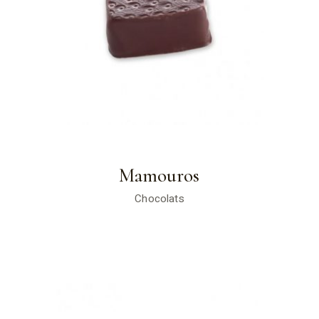
Mamouros
Chocolats