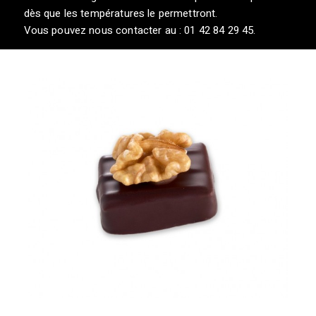
dès que les températures le permettront.
Vous pouvez nous contacter au : 01 42 84 29 45.