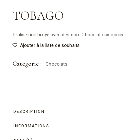
TOBAGO
Praliné noir broyé avec des noix. Chocolat saisonnier.
Ajouter à la liste de souhaits
Catégorie :
Chocolats
DESCRIPTION
INFORMATIONS