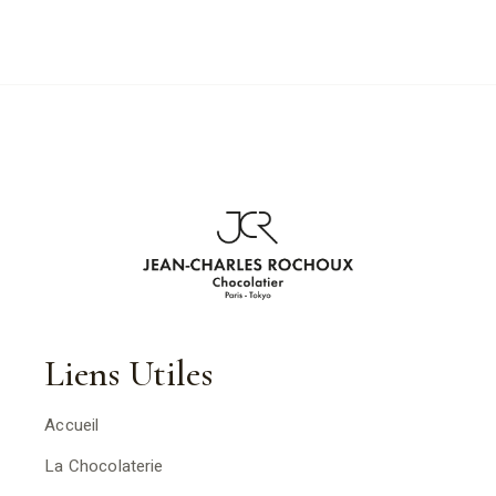
Liens Utiles
Accueil
La Chocolaterie