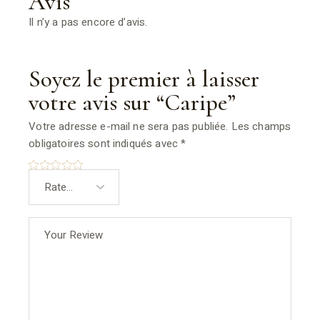
Avis
Il n’y a pas encore d’avis.
Soyez le premier à laisser
votre avis sur “Caripe”
Votre adresse e-mail ne sera pas publiée.
Les champs
obligatoires sont indiqués avec
*