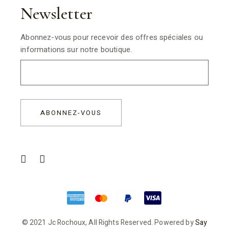
Newsletter
Abonnez-vous pour recevoir des offres spéciales ou
informations sur notre boutique.
© 2021 Jc Rochoux, All Rights Reserved. Powered by
Say