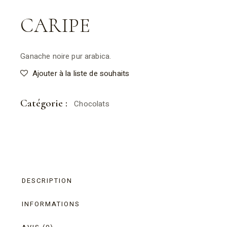
CARIPE
Ganache noire pur arabica.
Ajouter à la liste de souhaits
Catégorie :
Chocolats
DESCRIPTION
INFORMATIONS