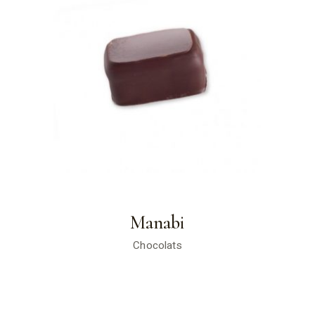
Manabi
Chocolats