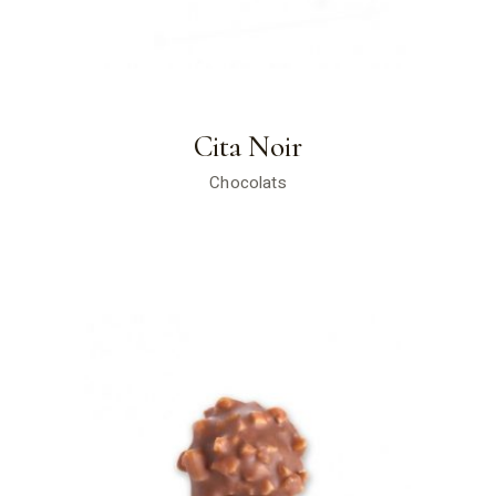
Cita Noir
Chocolats