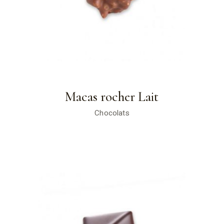
Macas rocher Lait
Chocolats