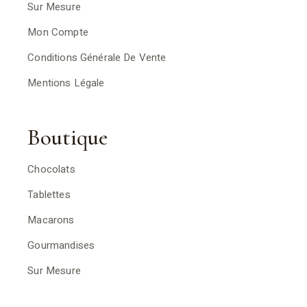
Sur Mesure
Mon Compte
Conditions Générale De Vente
Mentions Légale
Boutique
Chocolats
Tablettes
Macarons
Gourmandises
Sur Mesure