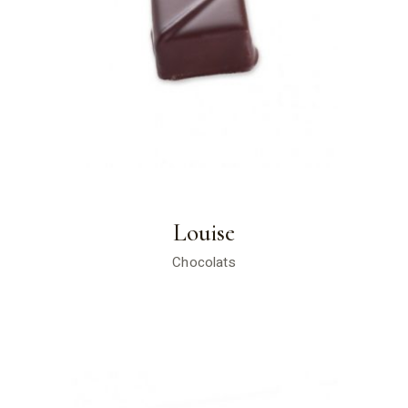
Louise
Chocolats