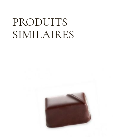
PRODUITS
SIMILAIRES