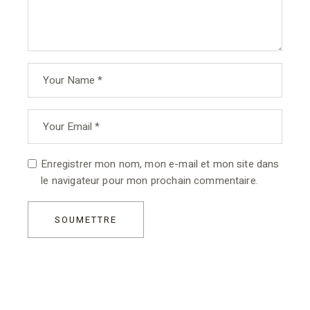
Enregistrer mon nom, mon e-mail et mon site dans
le navigateur pour mon prochain commentaire.
SOUMETTRE