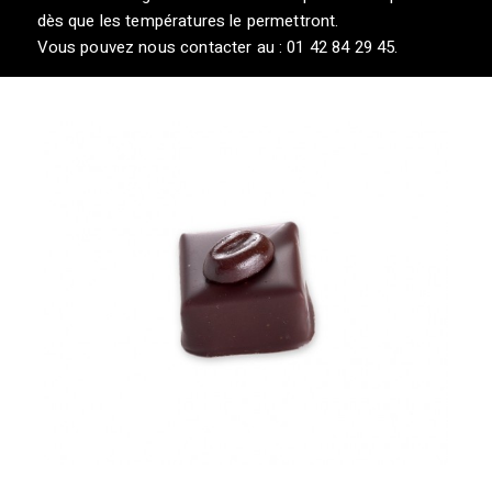
dès que les températures le permettront.
Vous pouvez nous contacter au : 01 42 84 29 45.