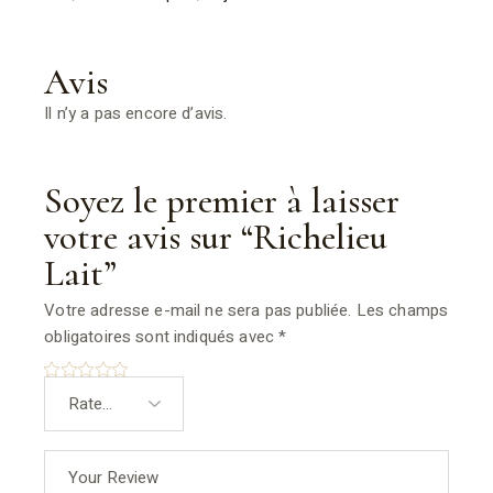
Avis
Il n’y a pas encore d’avis.
Soyez le premier à laisser
votre avis sur “Richelieu
Lait”
Votre adresse e-mail ne sera pas publiée.
Les champs
obligatoires sont indiqués avec
*