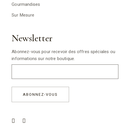
Gourmandises
Sur Mesure
Newsletter
Abonnez-vous pour recevoir des offres spéciales ou
informations sur notre boutique.