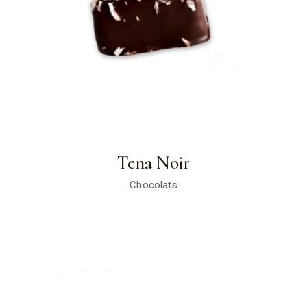
Tena Noir
Chocolats