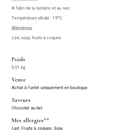
A l’abri de la lumière et au sec
Température idéale : 19°C
Allergènes
:
Lait, soja, fruits à coques
Poids
0,01 kg
Vente
Achat à l'unité uniquement en boutique.
Saveurs
Chocolat au lait
Mes allergies**
Lait
,
Fruits à coques
,
Soja