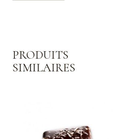
PRODUITS
SIMILAIRES