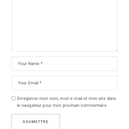
Enregistrer mon nom, mon e-mail et mon site dans
le navigateur pour mon prochain commentaire.
SOUMETTRE