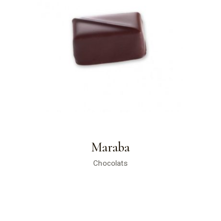
Maraba
Chocolats