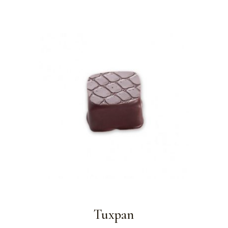
Tuxpan