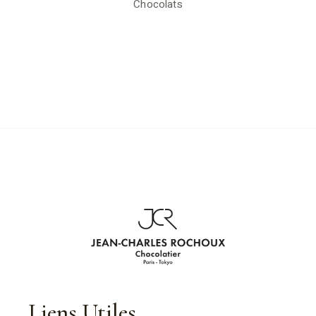
Chocolats
Liens Utiles