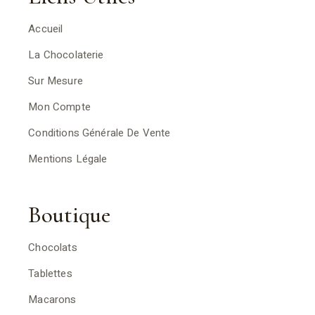
Accueil
La Chocolaterie
Sur Mesure
Mon Compte
Conditions Générale De Vente
Mentions Légale
Boutique
Chocolats
Tablettes
Macarons