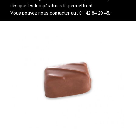
dès que les températures le permettront.
Vous pouvez nous contacter au : 01 42 84 29 45.