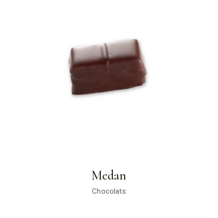
Medan
Chocolats