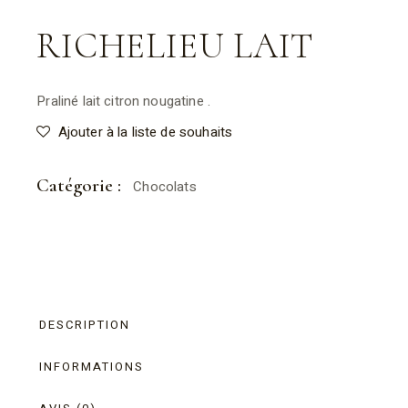
RICHELIEU LAIT
Praliné lait citron nougatine .
Ajouter à la liste de souhaits
Catégorie :
Chocolats
DESCRIPTION
INFORMATIONS