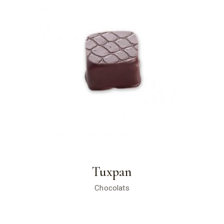
Tuxpan
Chocolats