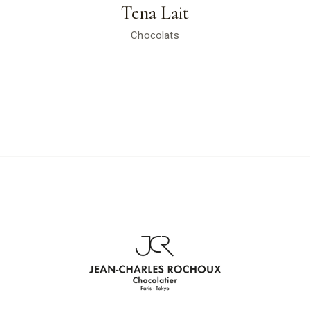
Tena Lait
Chocolats