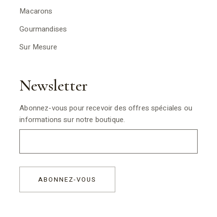
Macarons
Gourmandises
Sur Mesure
Newsletter
Abonnez-vous pour recevoir des offres spéciales ou
informations sur notre boutique.