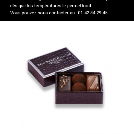
dès que les températures le permettront.
Vous pouvez nous contacter au : 01 42 84 29 45.