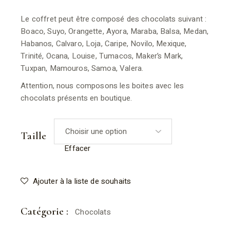
Le coffret peut être composé des chocolats suivant :
Boaco, Suyo, Orangette, Ayora, Maraba, Balsa, Medan,
Habanos, Calvaro, Loja, Caripe, Novilo, Mexique,
Trinité, Ocana, Louise, Tumacos, Maker’s Mark,
Tuxpan, Mamouros, Samoa, Valera.
Attention, nous composons les boites avec les
chocolats présents en boutique.
Taille
Effacer
Ajouter à la liste de souhaits
Catégorie :
Chocolats