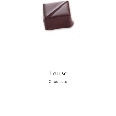
Louise
Chocolats