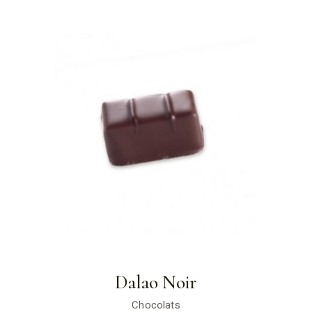
Dalao Noir
Chocolats