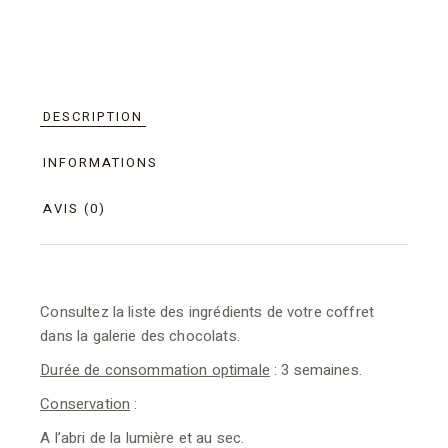
DESCRIPTION
INFORMATIONS
AVIS (0)
Consultez la liste des ingrédients de votre coffret
dans la galerie des chocolats.
Durée de consommation optimale
: 3 semaines.
Conservation
:
A l’abri de la lumière et au sec.