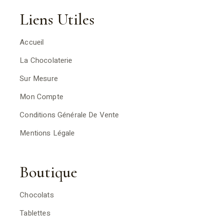
Liens Utiles
Accueil
La Chocolaterie
Sur Mesure
Mon Compte
Conditions Générale De Vente
Mentions Légale
Boutique
Chocolats
Tablettes