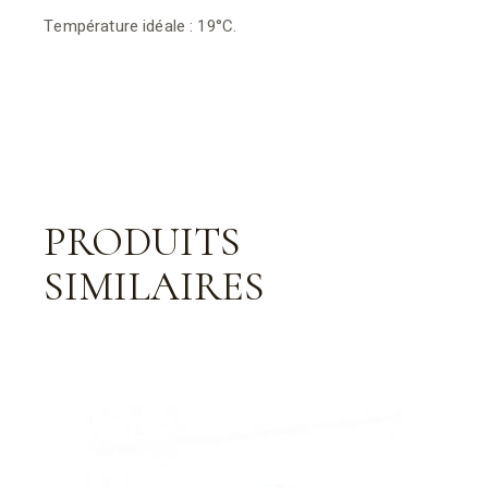
Température idéale : 19°C.
PRODUITS
SIMILAIRES