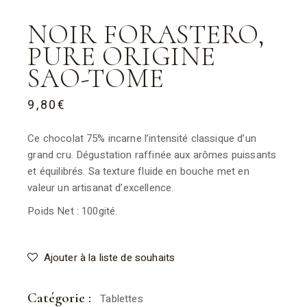
NOIR FORASTERO,
PURE ORIGINE
SAO-TOME
9,80
€
Ce chocolat 75% incarne l’intensité classique d’un
grand cru. Dégustation raffinée aux arômes puissants
et équilibrés. Sa texture fluide en bouche met en
valeur un artisanat d’excellence.
Poids Net : 100gité.
Ajouter à la liste de souhaits
Catégorie :
Tablettes