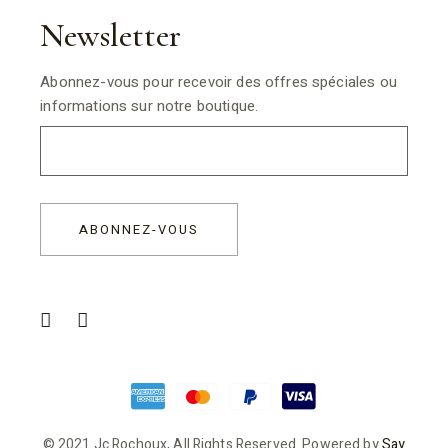
Newsletter
Abonnez-vous pour recevoir des offres spéciales ou
informations sur notre boutique.
© 2021 Jc Rochoux, All Rights Reserved. Powered by
Say