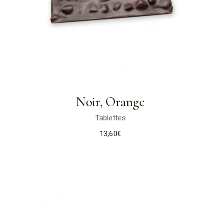
Noir, Orange
Tablettes
13,60
€