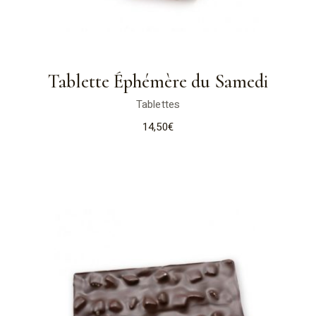
Tablette Éphémère du Samedi
Tablettes
14,50
€