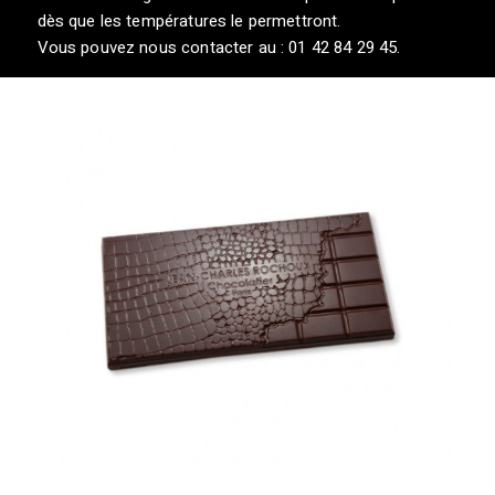
dès que les températures le permettront.
Vous pouvez nous contacter au : 01 42 84 29 45.