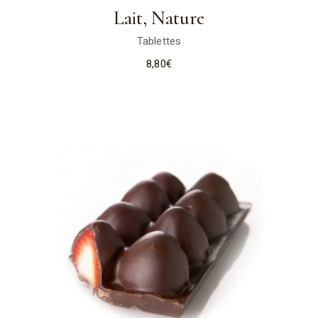
Lait, Nature
Tablettes
8,80
€