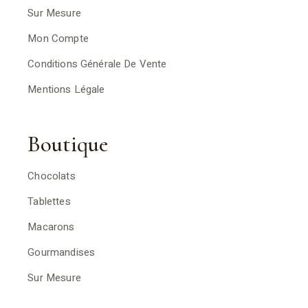
Sur Mesure
Mon Compte
Conditions Générale De Vente
Mentions Légale
Boutique
Chocolats
Tablettes
Macarons
Gourmandises
Sur Mesure