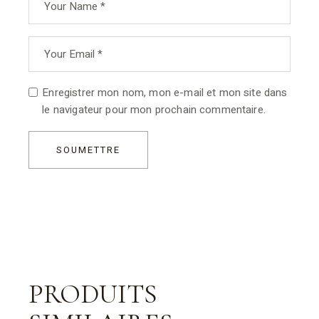
Enregistrer mon nom, mon e-mail et mon site dans
le navigateur pour mon prochain commentaire.
SOUMETTRE
PRODUITS