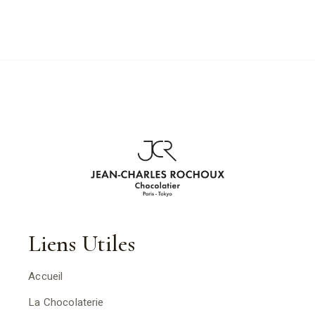
Liens Utiles
Accueil
La Chocolaterie