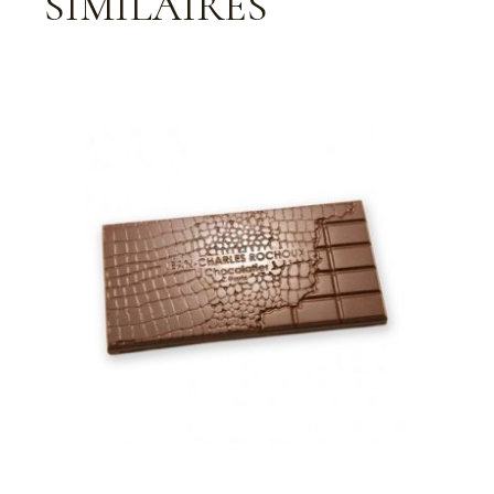
SIMILAIRES