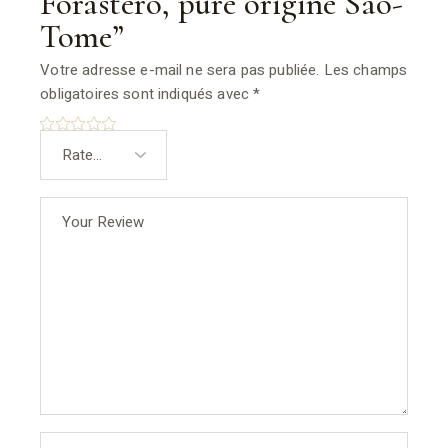
Forastero, pure origine Sao-
Tome”
Votre adresse e-mail ne sera pas publiée.
Les champs
obligatoires sont indiqués avec
*