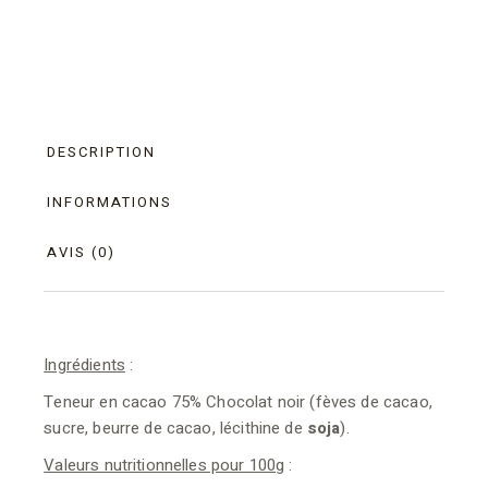
DESCRIPTION
INFORMATIONS
AVIS (0)
Ingrédients
:
Teneur en cacao 75% Chocolat noir (fèves de cacao,
sucre, beurre de cacao, lécithine de
soja
).
Valeurs nutritionnelles pour 100g
: