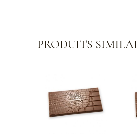
PRODUITS SIMILA