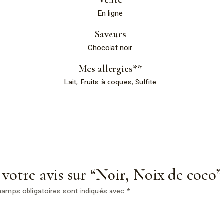
En ligne
Saveurs
Chocolat noir
Mes allergies**
Lait
,
Fruits à coques
,
Sulfite
 votre avis sur “Noir, Noix de coco
hamps obligatoires sont indiqués avec
*