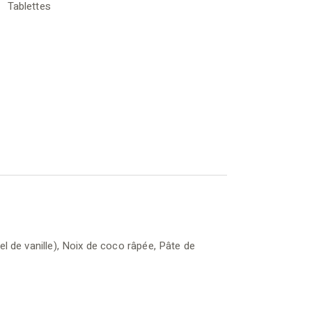
Tablettes
urel de vanille), Noix de coco râpée, Pâte de