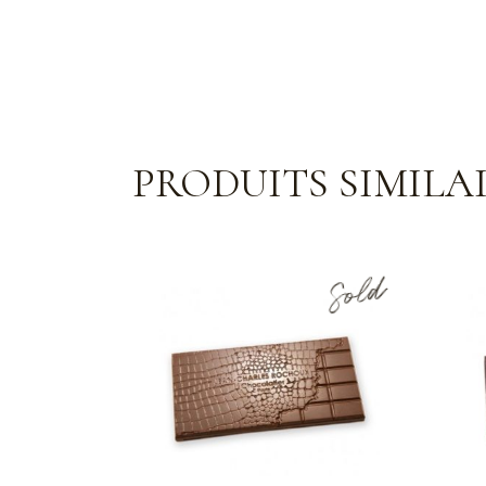
PRODUITS SIMILA
Sold