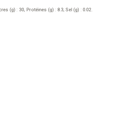
s (g) : 30, Protéines (g) : 8.3, Sel (g) : 0.02.