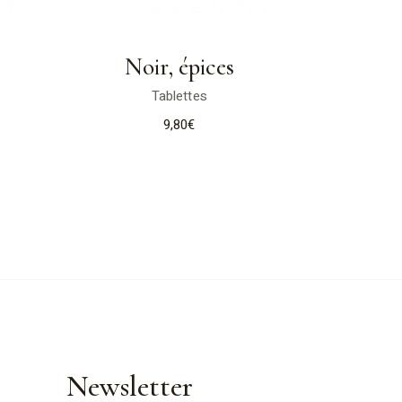
Noir, épices
Tablettes
9,80
€
Newsletter