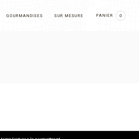
PANIER
GOURMANDISES
SUR MESURE
0