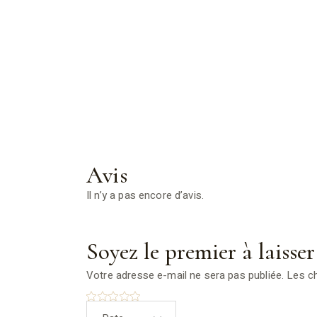
Avis
Il n’y a pas encore d’avis.
Soyez le premier à laisser
Votre adresse e-mail ne sera pas publiée.
Les c