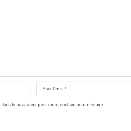
 dans le navigateur pour mon prochain commentaire.