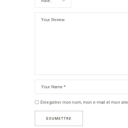
Enregistrer mon nom, mon e-mail et mon site
SOUMETTRE