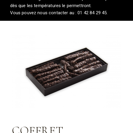
dès que les températures le permettront.
Vous pouvez nous contacter au : 01 42 84 29 45.
COFFRET