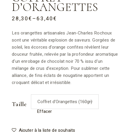
D’ORANGETTES
28,30
€
–
63,40
€
Les orangettes artisanales Jean-Charles Rochoux
sont une véritable explosion de saveurs. Gorgées de
soleil, les écorces d’orange confites révèlent leur
douceur fruitée, relevée par la profondeur aromatique
d’un enrobage de chocolat noir 70 % issu d’un
mélange de crus d’exception. Pour sublimer cette
alliance, de fins éclats de nougatine apportent un
croquant délicat et irrésistible.
Taille
Effacer
Ajouter à la liste de souhaits