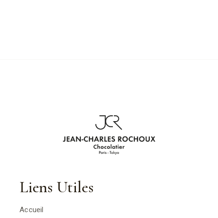
Liens Utiles
Accueil