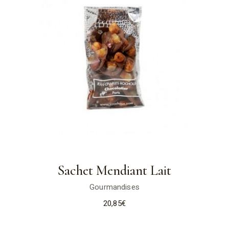
Sachet Mendiant Lait
Gourmandises
20,85
€