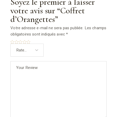
Soyez le premier à laisser
votre avis sur “Coffret
d’Orangettes”
Votre adresse e-mail ne sera pas publiée.
Les champs
obligatoires sont indiqués avec
*