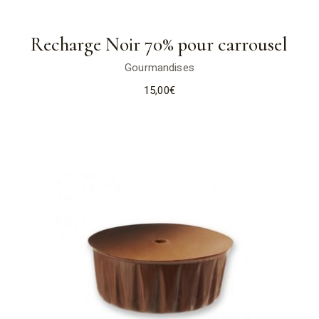
Recharge Noir 70% pour carrousel
Gourmandises
15,00
€