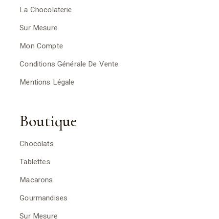
La Chocolaterie
Sur Mesure
Mon Compte
Conditions Générale De Vente
Mentions Légale
Boutique
Chocolats
Tablettes
Macarons
Gourmandises
Sur Mesure