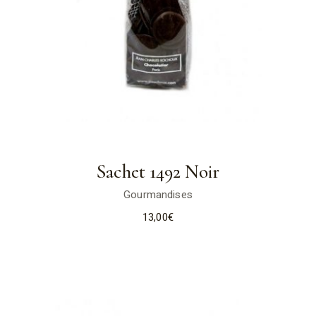
Sachet 1492 Noir
Gourmandises
13,00
€