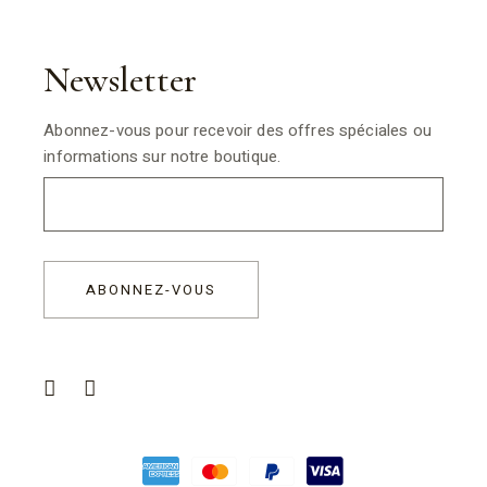
Newsletter
Abonnez-vous pour recevoir des offres spéciales ou
informations sur notre boutique.