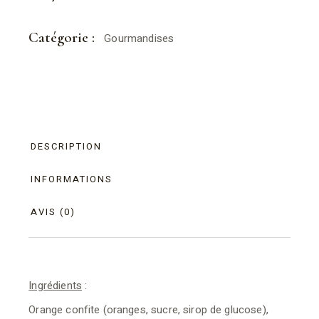
Catégorie :
Gourmandises
DESCRIPTION
INFORMATIONS
AVIS (0)
Ingrédients
:
Orange confite (oranges, sucre, sirop de glucose),