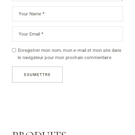
Enregistrer mon nom, mon e-mail et mon site dans
le navigateur pour mon prochain commentaire.
SOUMETTRE