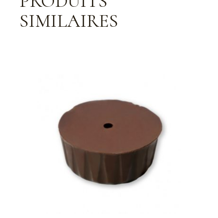
PRODUITS
SIMILAIRES