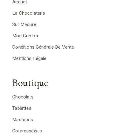
Accueil
La Chocolaterie
Sur Mesure
Mon Compte
Conditions Générale De Vente
Mentions Légale
Boutique
Chocolats
Tablettes
Macarons
Gourmandises