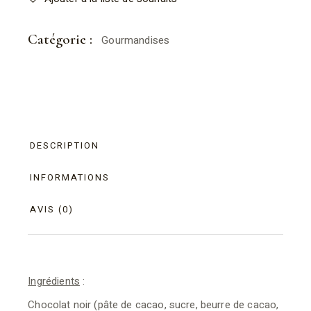
Catégorie :
Gourmandises
DESCRIPTION
INFORMATIONS
AVIS (0)
Ingrédients
:
Chocolat noir (pâte de cacao, sucre, beurre de cacao,