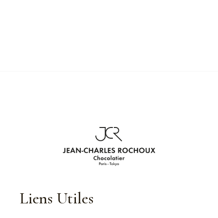
Liens Utiles