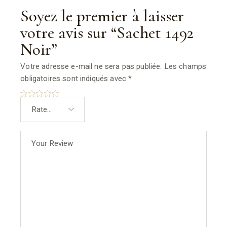
Soyez le premier à laisser
votre avis sur “Sachet 1492
Noir”
Votre adresse e-mail ne sera pas publiée.
Les champs
obligatoires sont indiqués avec
*