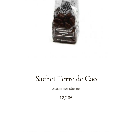
Sachet Terre de Cao
Gourmandises
12,20
€