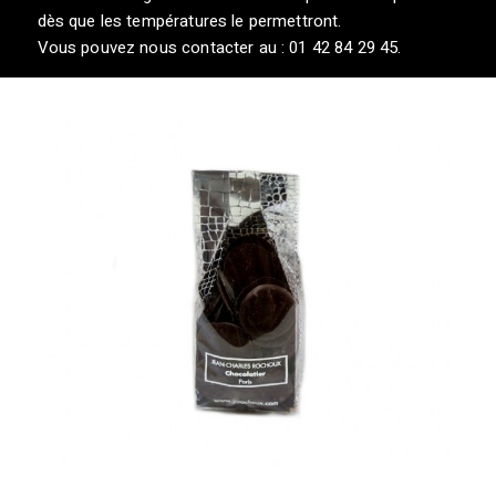
dès que les températures le permettront.
Vous pouvez nous contacter au : 01 42 84 29 45.