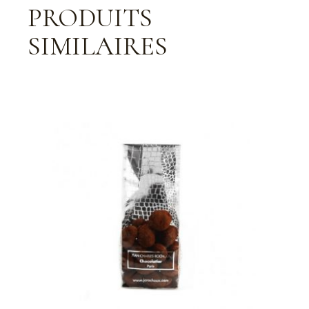
PRODUITS
SIMILAIRES