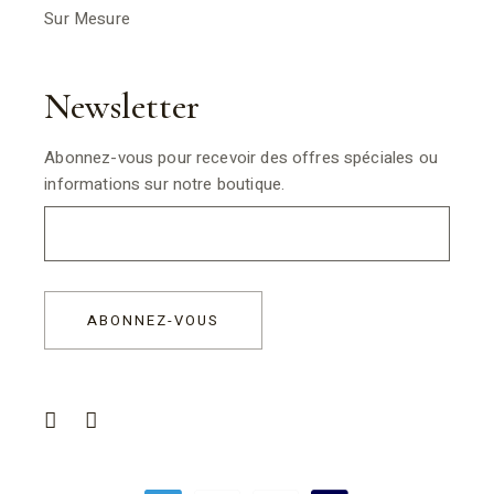
Sur Mesure
Newsletter
Abonnez-vous pour recevoir des offres spéciales ou
informations sur notre boutique.