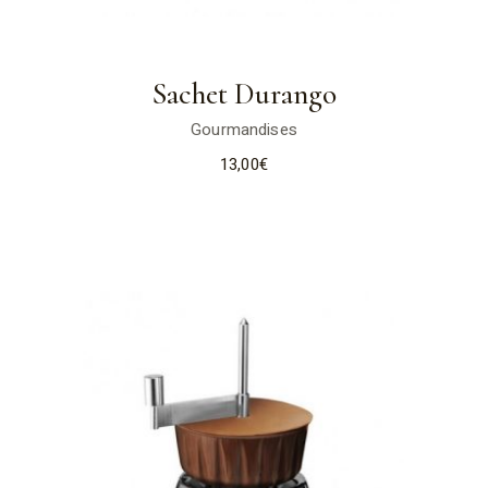
Sachet Durango
Gourmandises
13,00
€