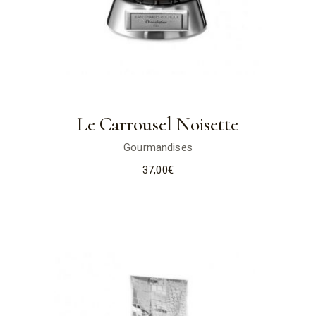
Le Carrousel Noisette
Gourmandises
37,00
€