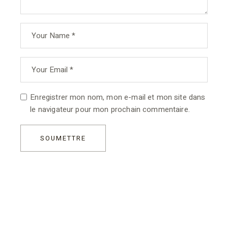
Enregistrer mon nom, mon e-mail et mon site dans
le navigateur pour mon prochain commentaire.
SOUMETTRE