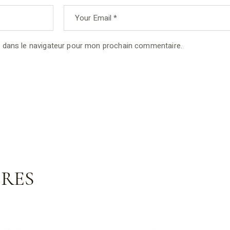
 dans le navigateur pour mon prochain commentaire.
IRES