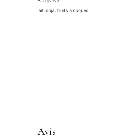
lait, soja, fruits à coques
Avis