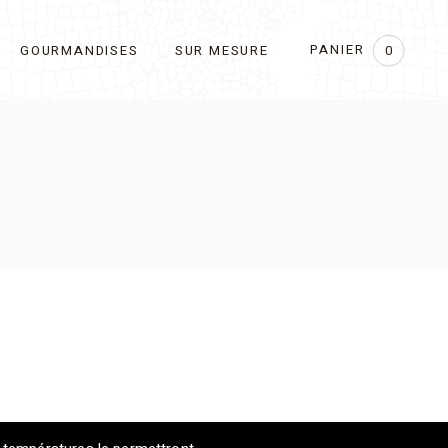
PANIER
GOURMANDISES
SUR MESURE
0