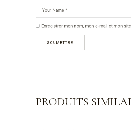
Enregistrer mon nom, mon e-mail et mon site
SOUMETTRE
PRODUITS SIMILA