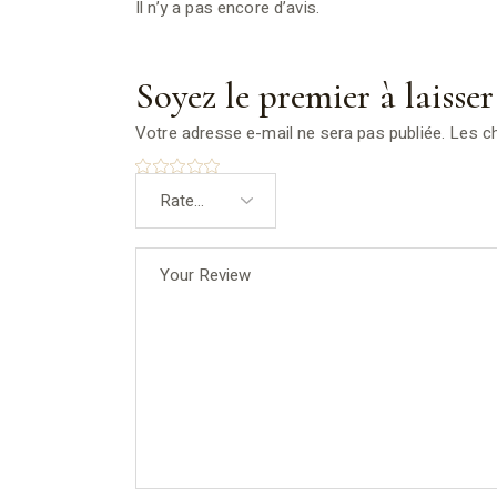
Il n’y a pas encore d’avis.
Soyez le premier à laisse
Votre adresse e-mail ne sera pas publiée.
Les c