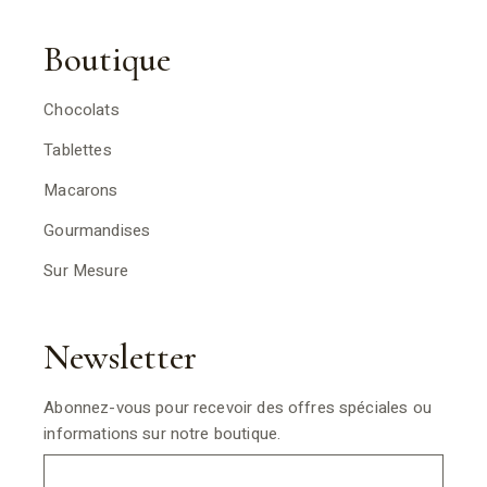
Boutique
Chocolats
Tablettes
Macarons
Gourmandises
Sur Mesure
Newsletter
Abonnez-vous pour recevoir des offres spéciales ou
informations sur notre boutique.