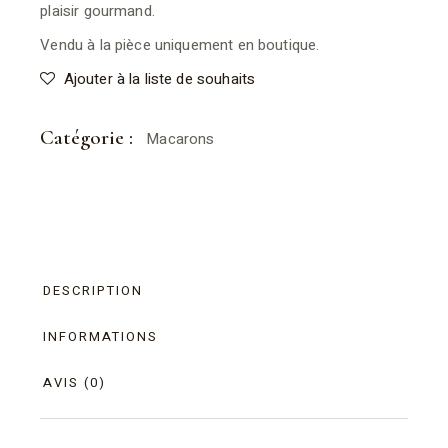
plaisir gourmand.
Vendu à la pièce uniquement en boutique.
Ajouter à la liste de souhaits
Catégorie :
Macarons
DESCRIPTION
INFORMATIONS
AVIS (0)