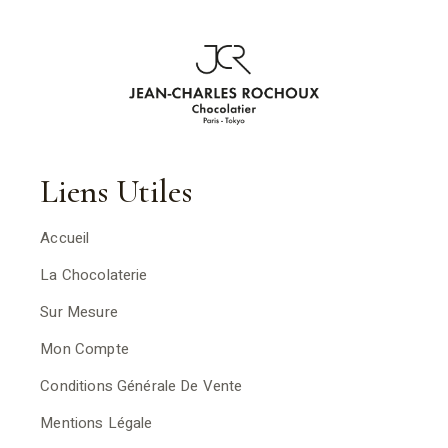
Liens Utiles
Accueil
La Chocolaterie
Sur Mesure
Mon Compte
Conditions Générale De Vente
Mentions Légale