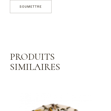
SOUMETTRE
PRODUITS
SIMILAIRES