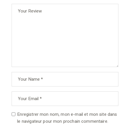
Enregistrer mon nom, mon e-mail et mon site dans
le navigateur pour mon prochain commentaire.