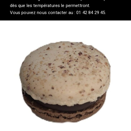
dès que les températures le permettront.
Vous pouvez nous contacter au : 01 42 84 29 45.