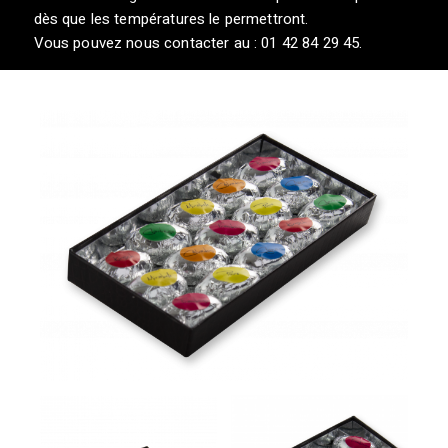
dès que les températures le permettront.
Vous pouvez nous contacter au : 01 42 84 29 45.