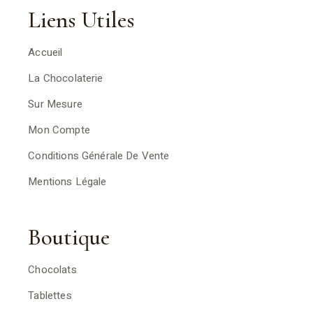
Liens Utiles
Accueil
La Chocolaterie
Sur Mesure
Mon Compte
Conditions Générale De Vente
Mentions Légale
Boutique
Chocolats
Tablettes