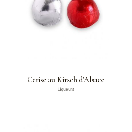
Cerise au Kirsch d’Alsace
Liqueurs