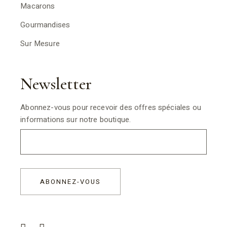
Macarons
Gourmandises
Sur Mesure
Newsletter
Abonnez-vous pour recevoir des offres spéciales ou
informations sur notre boutique.