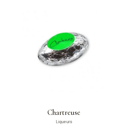
Chartreuse
Liqueurs