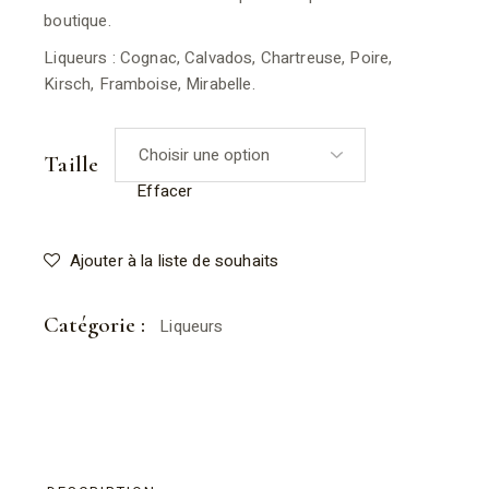
boutique.
Liqueurs : Cognac, Calvados, Chartreuse, Poire,
Kirsch, Framboise, Mirabelle.
Taille
Effacer
Ajouter à la liste de souhaits
Catégorie :
Liqueurs