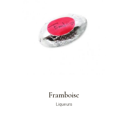
Framboise
Liqueurs