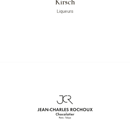
Kirsch
Liqueurs