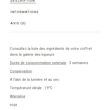
DESCRIPTION
INFORMATIONS
AVIS (0)
Consultez la liste des ingrédients de votre coffret
dans la galerie des liqueurs.
Durée de consommation optimale
: 3 semaines.
Conservation
:
A l’abri de la lumière et au sec.
Température idéale : 19°C.
Allergène
:
soja