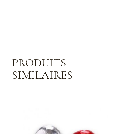
PRODUITS
SIMILAIRES