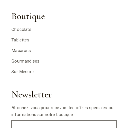
Boutique
Chocolats
Tablettes
Macarons
Gourmandises
Sur Mesure
Newsletter
Abonnez-vous pour recevoir des offres spéciales ou
informations sur notre boutique.