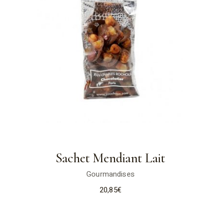
Sachet Mendiant Lait
Gourmandises
20,85
€