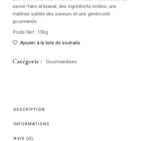
savoir-faire artisanal, des ingrédients nobles, une
maîtrise subtile des saveurs et une générosité
gourmande.
Poids Net : 150g
Ajouter à la liste de souhaits
Catégorie :
Gourmandises
DESCRIPTION
INFORMATIONS
AVIS (0)