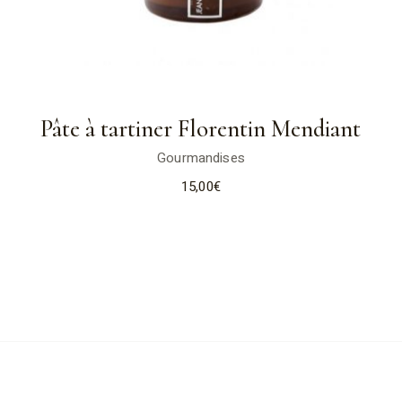
Pâte à tartiner Florentin Mendiant
Gourmandises
15,00
€