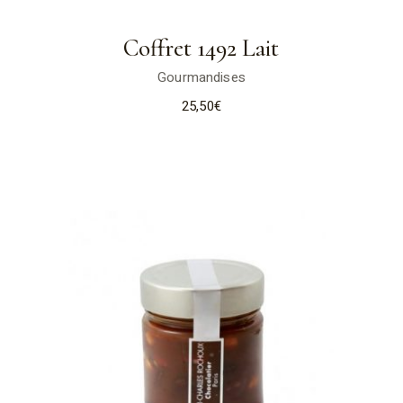
Coffret 1492 Lait
Gourmandises
25,50
€