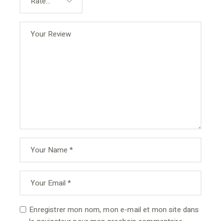
Enregistrer mon nom, mon e-mail et mon site dans