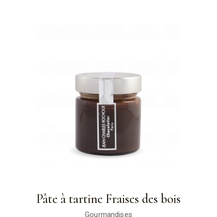
Pâte à tartine Fraises des bois
Gourmandises