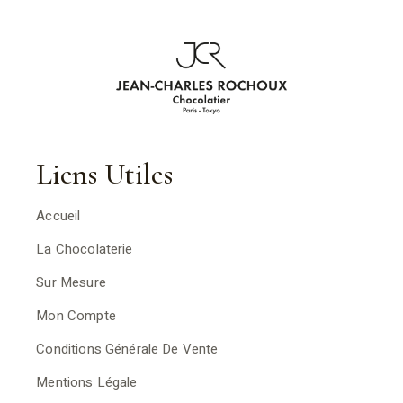
Liens Utiles
Accueil
La Chocolaterie
Sur Mesure
Mon Compte
Conditions Générale De Vente
Mentions Légale