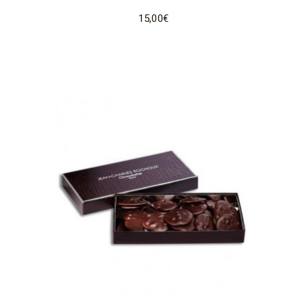
15,00
€