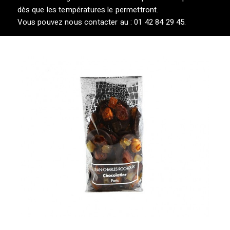
dès que les températures le permettront.
Vous pouvez nous contacter au : 01 42 84 29 45.