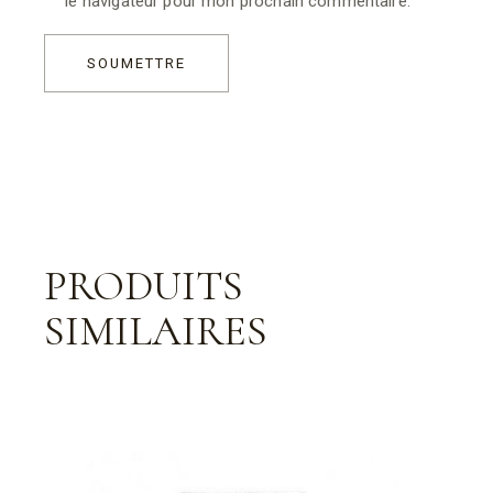
le navigateur pour mon prochain commentaire.
SOUMETTRE
PRODUITS
SIMILAIRES