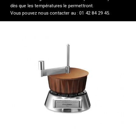
dès que les températures le permettront.
Vous pouvez nous contacter au : 01 42 84 29 45.