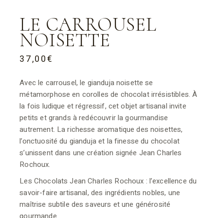
LE CARROUSEL
NOISETTE
37,00
€
Avec le carrousel, le gianduja noisette se
métamorphose en corolles de chocolat irrésistibles. À
la fois ludique et régressif, cet objet artisanal invite
petits et grands à redécouvrir la gourmandise
autrement. La richesse aromatique des noisettes,
l’onctuosité du gianduja et la finesse du chocolat
s’unissent dans une création signée Jean Charles
Rochoux.
Les Chocolats Jean Charles Rochoux : l’excellence du
savoir-faire artisanal, des ingrédients nobles, une
maîtrise subtile des saveurs et une générosité
gourmande.