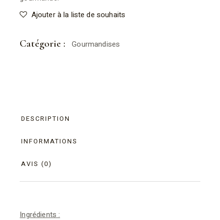
Ajouter à la liste de souhaits
Catégorie :
Gourmandises
DESCRIPTION
INFORMATIONS
AVIS (0)
Ingrédients :