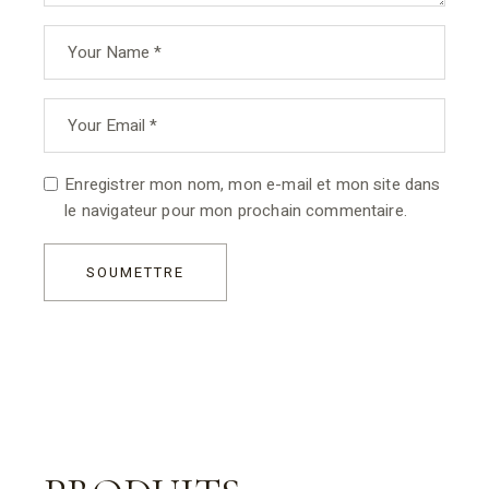
Enregistrer mon nom, mon e-mail et mon site dans
le navigateur pour mon prochain commentaire.
SOUMETTRE