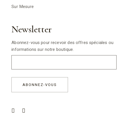
Sur Mesure
Newsletter
Abonnez-vous pour recevoir des offres spéciales ou
informations sur notre boutique.