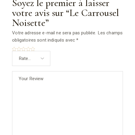
Soyez le premier à laisser
votre avis sur “Le Carrousel
Noisette”
Votre adresse e-mail ne sera pas publiée.
Les champs
obligatoires sont indiqués avec
*