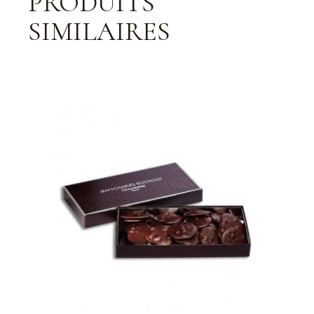
PRODUITS
SIMILAIRES