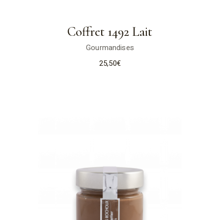
Coffret 1492 Lait
Gourmandises
25,50
€