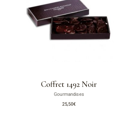
Coffret 1492 Noir
Gourmandises
25,50
€