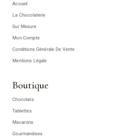
Accueil
La Chocolaterie
Sur Mesure
Mon Compte
Conditions Générale De Vente
Mentions Légale
Boutique
Chocolats
Tablettes
Macarons
Gourmandises