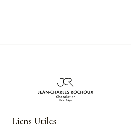
Liens Utiles