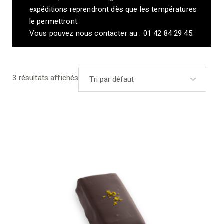
expéditions reprendront dès que les températures
le permettront.
Vous pouvez nous contacter au : 01 42 84 29 45.
3 résultats affichés