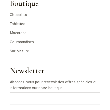
Boutique
Chocolats
Tablettes
Macarons
Gourmandises
Sur Mesure
Newsletter
Abonnez-vous pour recevoir des offres spéciales ou
informations sur notre boutique.