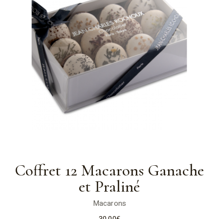
Coffret 12 Macarons Ganache
et Praliné
Macarons