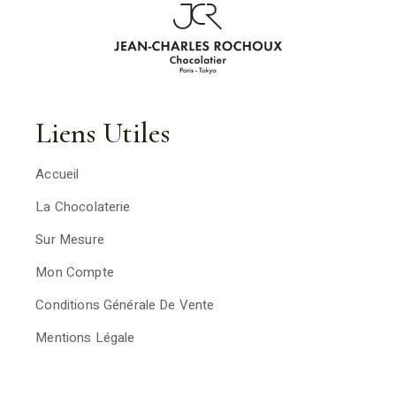
Liens Utiles
Accueil
La Chocolaterie
Sur Mesure
Mon Compte
Conditions Générale De Vente
Mentions Légale