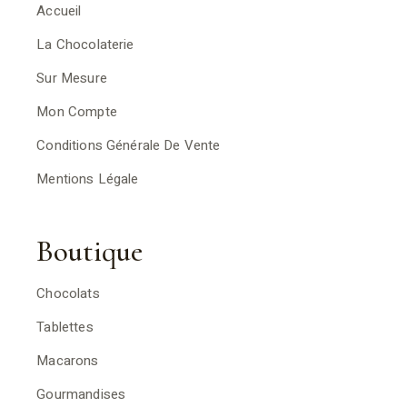
Accueil
La Chocolaterie
Sur Mesure
Mon Compte
Conditions Générale De Vente
Mentions Légale
Boutique
Chocolats
Tablettes
Macarons
Gourmandises