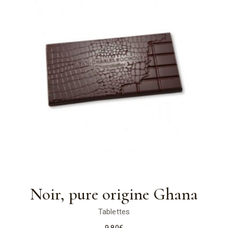
Noir, pure origine Ghana
Tablettes