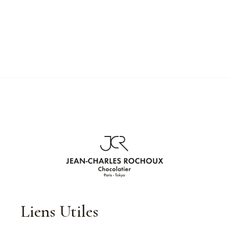
Liens Utiles