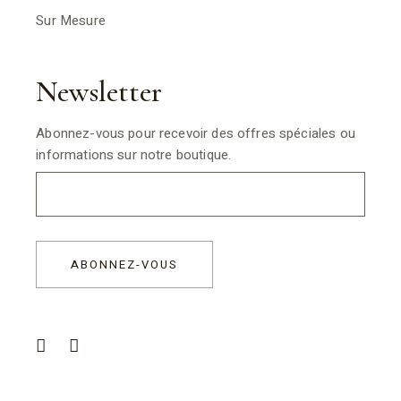
Sur Mesure
Newsletter
Abonnez-vous pour recevoir des offres spéciales ou
informations sur notre boutique.