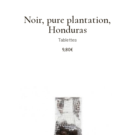
Noir, pure plantation,
Honduras
Tablettes
9,80
€