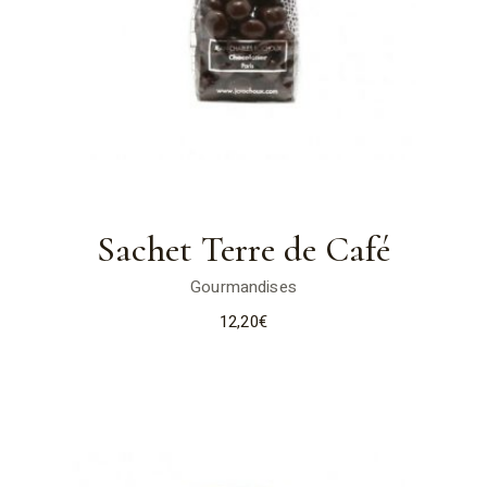
Sachet Terre de Café
Gourmandises
12,20
€