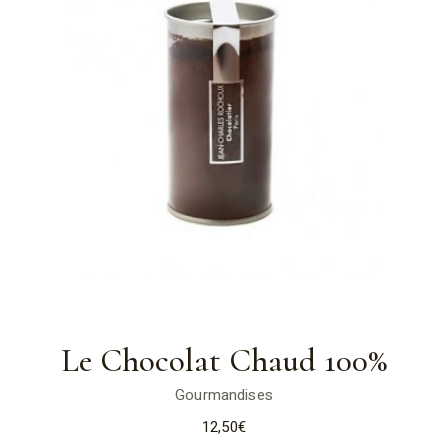
Le Chocolat Chaud 100%
Gourmandises
12,50
€