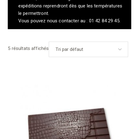
expéditions reprendront dès que les températures
le permettront.
Vous pouvez nous contacter au : 01 42 84 29 45.
5 résultats affichés